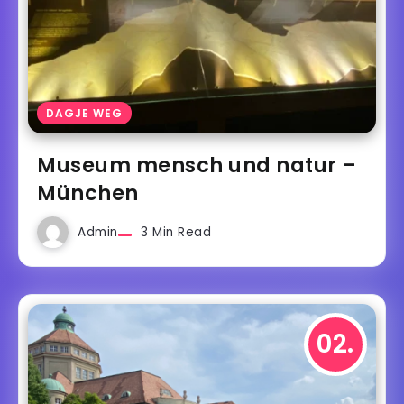
DAGJE WEG
Museum mensch und natur –
München
Admin
3 Min Read