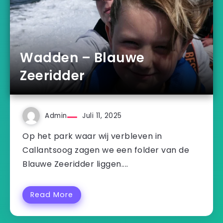
Wadden – Blauwe
Zeeridder
Admin
Juli 11, 2025
Op het park waar wij verbleven in
Callantsoog zagen we een folder van de
Blauwe Zeeridder liggen....
Read More