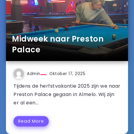
Midweek naar Preston
Palace
Admin
Oktober 17, 2025
Tijdens de herfstvakantie 2025 zijn we naar
Preston Palace gegaan in Almelo. Wij zijn
er al een...
Read More