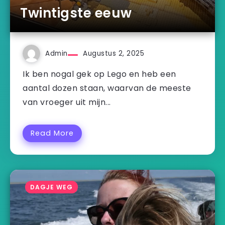
Twintigste eeuw
Admin
Augustus 2, 2025
Ik ben nogal gek op Lego en heb een
aantal dozen staan, waarvan de meeste
van vroeger uit mijn...
Read More
DAGJE WEG