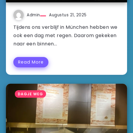
Admin
Augustus 21, 2025
Tijdens ons verblijf in München hebben we
ook een dag met regen. Daarom gekeken
naar een binnen...
Read More
DAGJE WEG