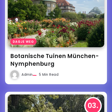
DAGJE WEG
Botanische Tuinen München-
Nymphenburg
Admin
5 Min Read