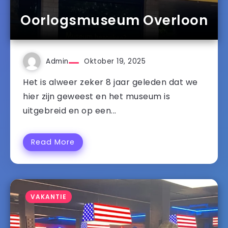
Oorlogsmuseum Overloon
Admin
Oktober 19, 2025
Het is alweer zeker 8 jaar geleden dat we
hier zijn geweest en het museum is
uitgebreid en op een...
Read More
VAKANTIE