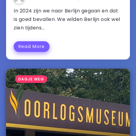
In 2024 zijn we naar Berlijn gegaan en dat
is goed bevallen. We wilden Berlijn ook wel
zien tijdens...
Read More
DAGJE WEG