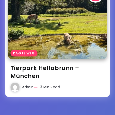
DAGJE WEG
Tierpark Hellabrunn –
München
Admin
3 Min Read