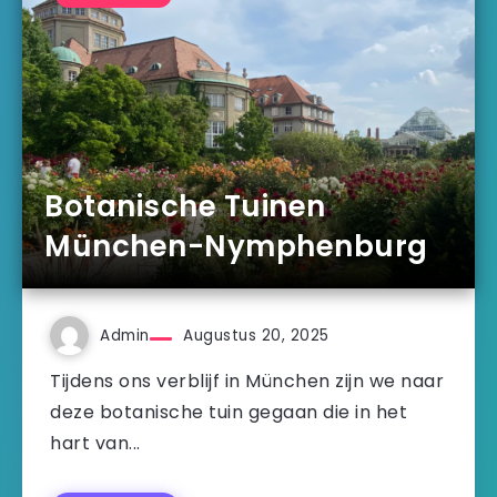
Botanische Tuinen
München-Nymphenburg
Admin
Augustus 20, 2025
Tijdens ons verblijf in München zijn we naar
deze botanische tuin gegaan die in het
hart van...