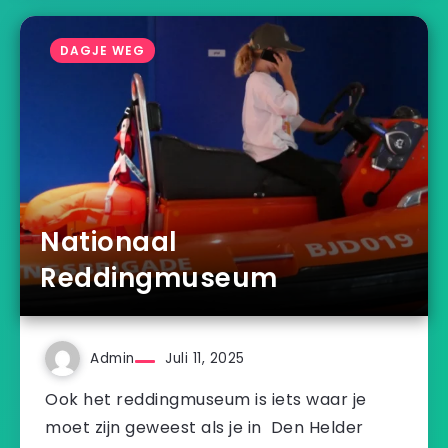
DAGJE WEG
Nationaal
Reddingmuseum
Admin
Juli 11, 2025
Ook het reddingmuseum is iets waar je
moet zijn geweest als je in Den Helder