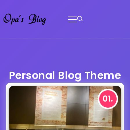
Personal Blog Theme