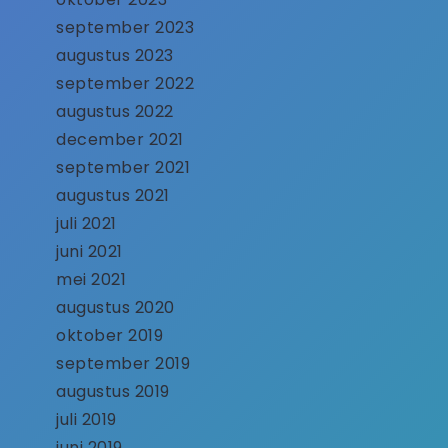
september 2023
augustus 2023
september 2022
augustus 2022
december 2021
september 2021
augustus 2021
juli 2021
juni 2021
mei 2021
augustus 2020
oktober 2019
september 2019
augustus 2019
juli 2019
juni 2019