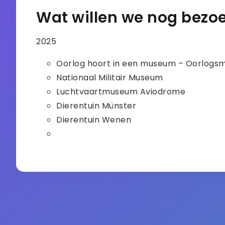
Wat willen we nog bezo
2025
Oorlog hoort in een museum – Oorlogs
Nationaal Militair Museum
Luchtvaartmuseum Aviodrome
Dierentuin Münster
Dierentuin Wenen