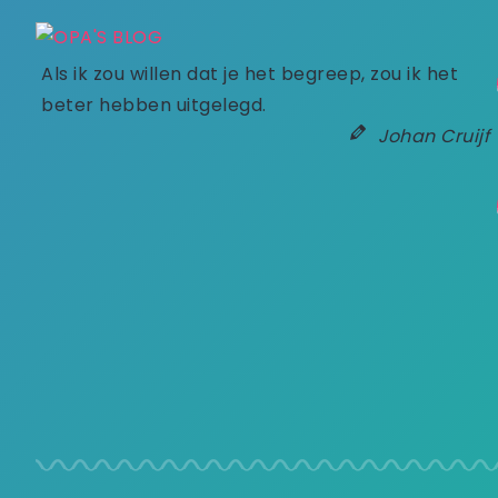
Als ik zou willen dat je het begreep, zou ik het
beter hebben uitgelegd.
Johan Cruijf