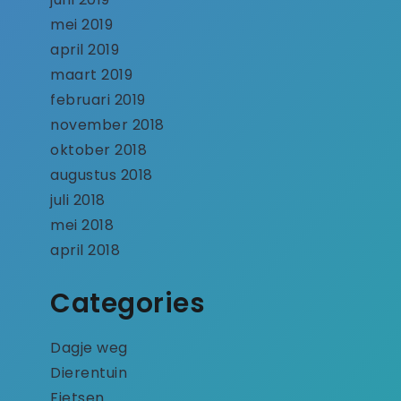
mei 2019
april 2019
maart 2019
februari 2019
november 2018
oktober 2018
augustus 2018
juli 2018
mei 2018
april 2018
Categories
Dagje weg
Dierentuin
Fietsen