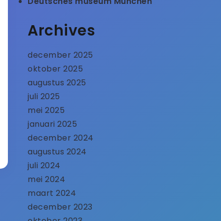
Deutsches museum München
Archives
december 2025
oktober 2025
augustus 2025
juli 2025
mei 2025
januari 2025
december 2024
augustus 2024
juli 2024
mei 2024
maart 2024
december 2023
oktober 2023