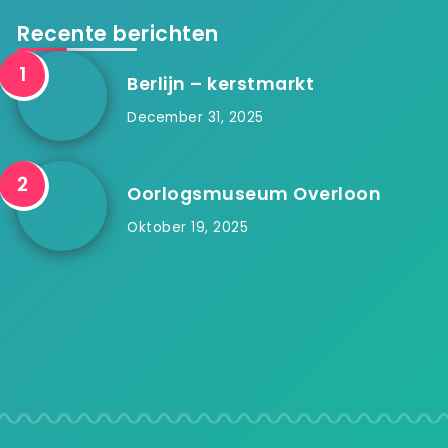
Recente berichten
Berlijn – kerstmarkt
December 31, 2025
Oorlogsmuseum Overloon
Oktober 19, 2025