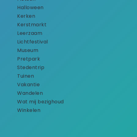
Halloween
Kerken
Kerstmarkt
Leerzaam
Lichtfestival
Museum
Pretpark
Stedentrip
Tuinen
Vakantie
Wandelen
Wat mij bezighoud
Winkelen