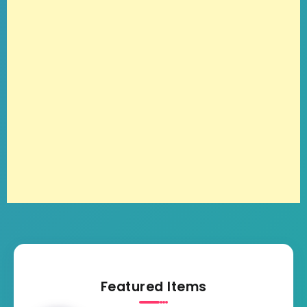
Featured Items