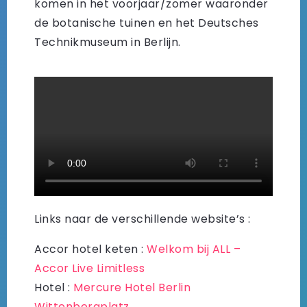
komen in het voorjaar/zomer waaronder
de botanische tuinen en het Deutsches
Technikmuseum in Berlijn.
Links naar de verschillende website’s :
Accor hotel keten :
Welkom bij ALL –
Accor Live Limitless
Hotel :
Mercure Hotel Berlin
Wittenbergplatz