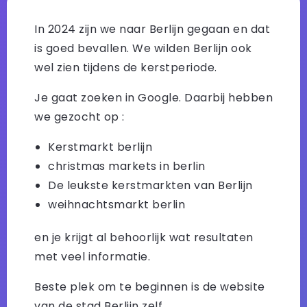
In 2024 zijn we naar Berlijn gegaan en dat
is goed bevallen. We wilden Berlijn ook
wel zien tijdens de kerstperiode.
Je gaat zoeken in Google. Daarbij hebben
we gezocht op :
Kerstmarkt berlijn
christmas markets in berlin
De leukste kerstmarkten van Berlijn
weihnachtsmarkt berlin
en je krijgt al behoorlijk wat resultaten
met veel informatie.
Beste plek om te beginnen is de website
van de stad Berlijn zelf.