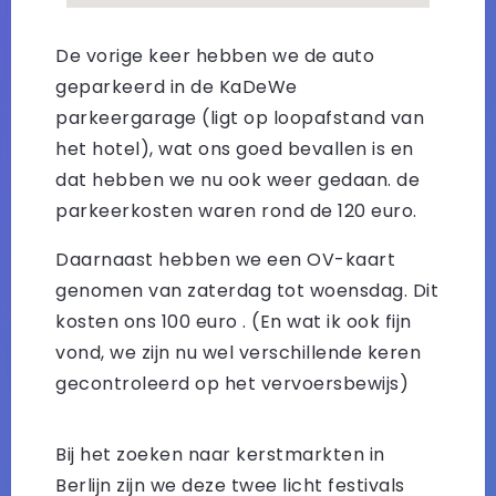
De vorige keer hebben we de auto
geparkeerd in de KaDeWe
parkeergarage (ligt op loopafstand van
het hotel), wat ons goed bevallen is en
dat hebben we nu ook weer gedaan. de
parkeerkosten waren rond de 120 euro.
Daarnaast hebben we een OV-kaart
genomen van zaterdag tot woensdag. Dit
kosten ons 100 euro . (En wat ik ook fijn
vond, we zijn nu wel verschillende keren
gecontroleerd op het vervoersbewijs)
Bij het zoeken naar kerstmarkten in
Berlijn zijn we deze twee licht festivals