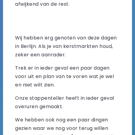
afwijkend van de rest.
Wij hebben erg genoten van deze dagen
in Berlijn. Als je van kerstmarkten houd,
zeker een aanrader.
Trek er in ieder geval een paar dagen
voor uit en plan van te voren wat je wel
en niet wilt zien.
Onze stappenteller heeft in ieder geval
overuren gemaakt.
We hebben ook nog een paar dingen
gezien waar we nog voor terug willen