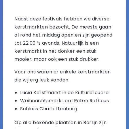
Naast deze festivals hebben we diverse
kerstmarkten bezocht. De meeste gaan
al rond het middag open en zijn geopend
tot 22:00 ‘s avonds. Natuurlijk is een
kerstmarkt in het donker een stuk
mooier, maar ook een stuk drukker.
Voor ons waren er enkele kerstmarkten
die wij erg leuk vonden.
Lucia Kerstmarkt in de Kulturbrauerei
Weihnachtsmarkt am Roten Rathaus
Schloss Charlottenburg
Op alle bekende plaatsen in Berlijn zijn