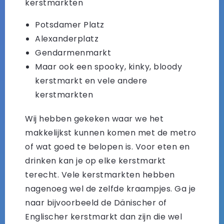
kerstmarkten
Potsdamer Platz
Alexanderplatz
Gendarmenmarkt
Maar ook een spooky, kinky, bloody
kerstmarkt en vele andere
kerstmarkten
Wij hebben gekeken waar we het
makkelijkst kunnen komen met de metro
of wat goed te belopen is. Voor eten en
drinken kan je op elke kerstmarkt
terecht. Vele kerstmarkten hebben
nagenoeg wel de zelfde kraampjes. Ga je
naar bijvoorbeeld de Dänischer of
Englischer kerstmarkt dan zijn die wel