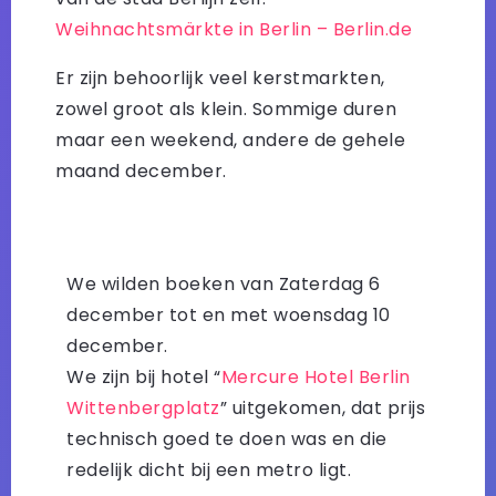
Weihnachtsmärkte in Berlin – Berlin.de
Er zijn behoorlijk veel kerstmarkten,
zowel groot als klein. Sommige duren
maar een weekend, andere de gehele
maand december.
We wilden boeken van Zaterdag 6
december tot en met woensdag 10
december.
We zijn bij hotel “
Mercure Hotel Berlin
Wittenbergplatz
” uitgekomen, dat prijs
technisch goed te doen was en die
redelijk dicht bij een metro ligt.