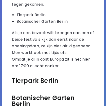
tegen gekomen.
Tierpark Berlin
Botanischer Garten Berlin
Als je een bezoek wilt brengen aan een of
beide festivals kijk dan eerst naar de
openingsdata, ze zijn niet altijd geopend.
Men werkt ook met tijdslots.
Omdat je al in oost Europa zit is het hier
om 17:00 al echt donker.
Tierpark Berlin
Botanischer Garten
Berlin