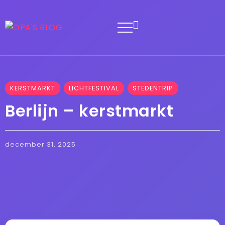
KERSTMARKT
LICHTFESTIVAL
STEDENTRIP
Berlijn – kerstmarkt
december 31, 2025