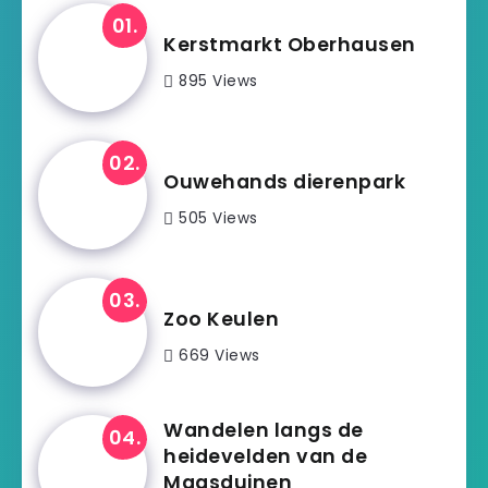
Kerstmarkt Oberhausen
895 Views
Ouwehands dierenpark
505 Views
Zoo Keulen
669 Views
Wandelen langs de
heidevelden van de
Maasduinen