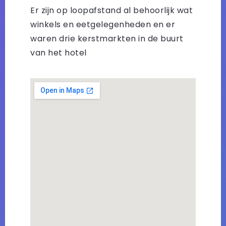
Er zijn op loopafstand al behoorlijk wat
winkels en eetgelegenheden en er
waren drie kerstmarkten in de buurt
van het hotel