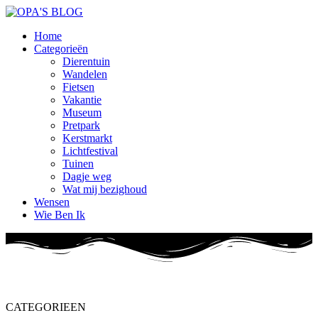
Home
Categorieën
Dierentuin
Wandelen
Fietsen
Vakantie
Museum
Pretpark
Kerstmarkt
Lichtfestival
Tuinen
Dagje weg
Wat mij bezighoud
Wensen
Wie Ben Ik
CATEGORIEEN