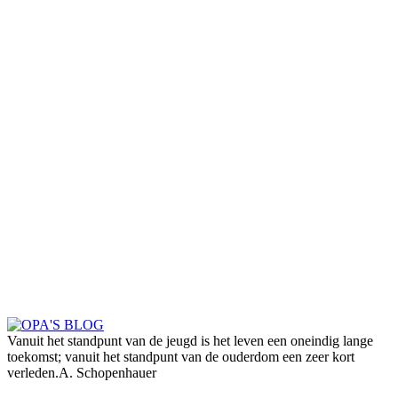
Vanuit het standpunt van de jeugd is het leven een oneindig lange
toekomst; vanuit het standpunt van de ouderdom een zeer kort
verleden.
A. Schopenhauer