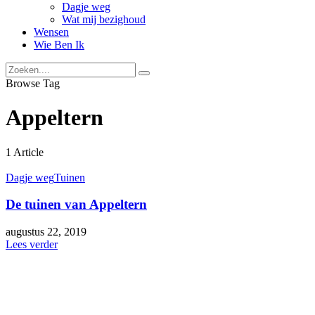
Dagje weg
Wat mij bezighoud
Wensen
Wie Ben Ik
Browse Tag
Appeltern
1 Article
Dagje weg
Tuinen
De tuinen van Appeltern
augustus 22, 2019
Lees verder