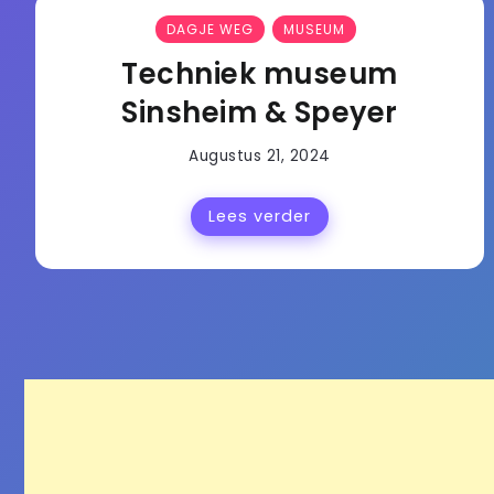
DAGJE WEG
MUSEUM
Techniek museum
Sinsheim & Speyer
Augustus 21, 2024
Lees verder