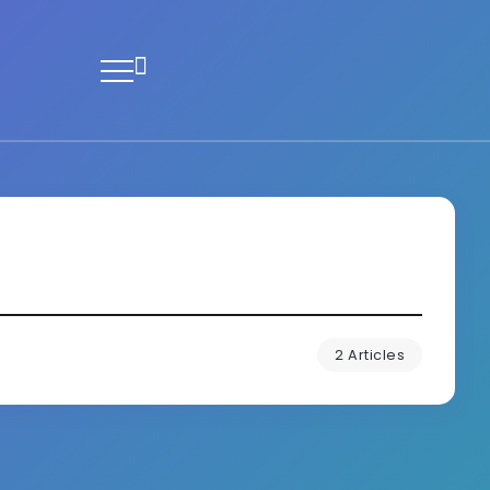
2 Articles