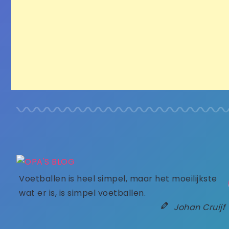
Voetballen is heel simpel, maar het moeilijkste
wat er is, is simpel voetballen.
Johan Cruijf