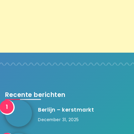
Recente berichten
Berlijn – kerstmarkt
December 31, 2025