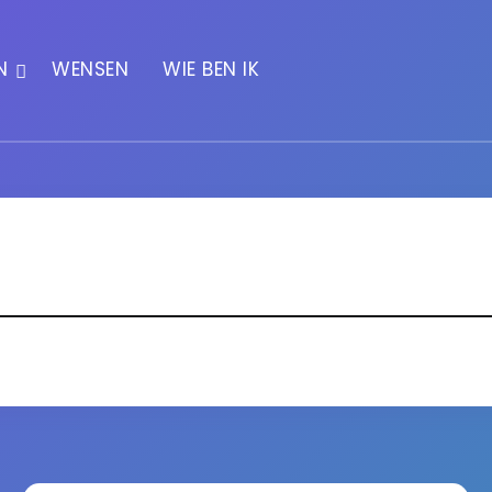
N
WENSEN
WIE BEN IK