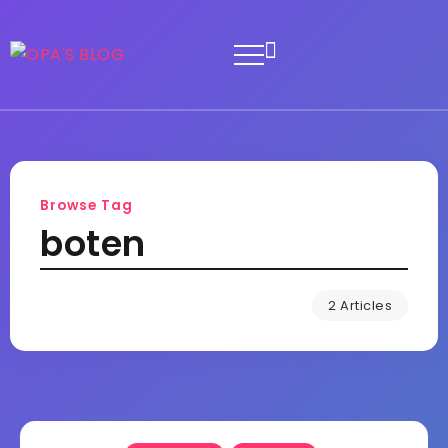
Browse Tag
boten
2 Articles