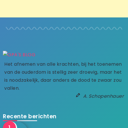
Het afnemen van alle krachten, bij het toenemen
van de ouderdom is stellig zeer droevig, maar het
is noodzakelijk, daar anders de dood te zwaar zou
vallen.
A. Schopenhauer
Recente berichten