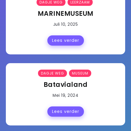
DAGJE WEG
LEERZAAM
MARINEMUSEUM
Juli 10, 2025
Lees verder
DAGJE WEG
MUSEUM
Batavialand
Mei 19, 2024
Lees verder