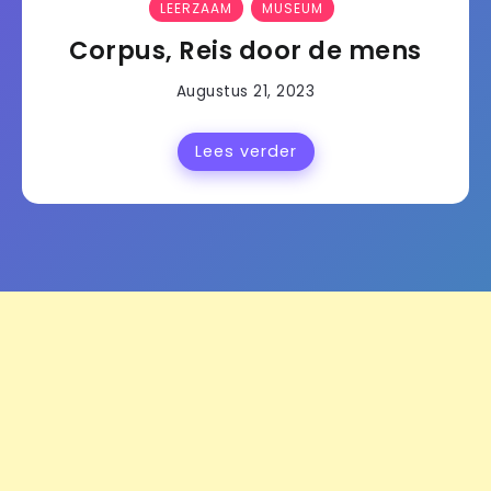
LEERZAAM
MUSEUM
Corpus, Reis door de mens
Augustus 21, 2023
Lees verder