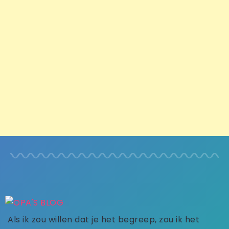
Als ik zou willen dat je het begreep, zou ik het