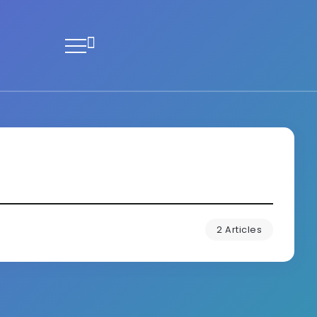
2 Articles