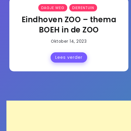
DAGJE WEG
DIERENTUIN
Eindhoven ZOO – thema
BOEH in de ZOO
Oktober 14, 2023
Lees verder