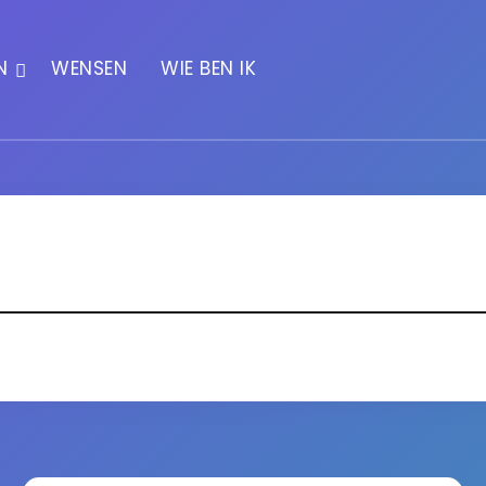
N
WENSEN
WIE BEN IK