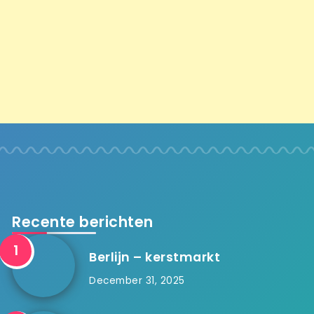
Recente berichten
Berlijn – kerstmarkt
December 31, 2025