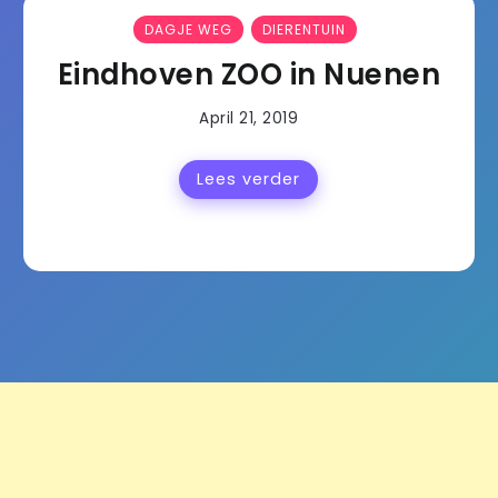
DAGJE WEG
DIERENTUIN
Eindhoven ZOO in Nuenen
April 21, 2019
Lees verder