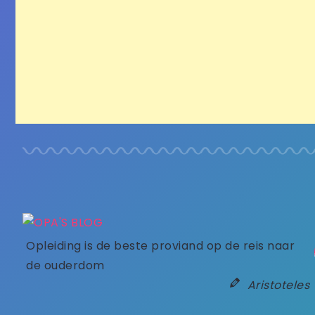
Opleiding is de beste proviand op de reis naar
de ouderdom
Aristoteles