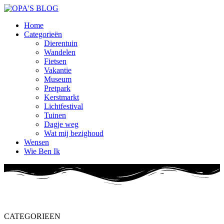
Home
Categorieën
Dierentuin
Wandelen
Fietsen
Vakantie
Museum
Pretpark
Kerstmarkt
Lichtfestival
Tuinen
Dagje weg
Wat mij bezighoud
Wensen
Wie Ben Ik
CATEGORIEEN