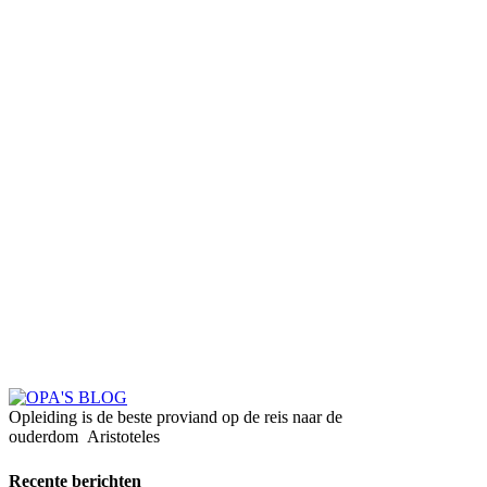
Opleiding is de beste proviand op de reis naar de
ouderdom
Aristoteles
Recente berichten