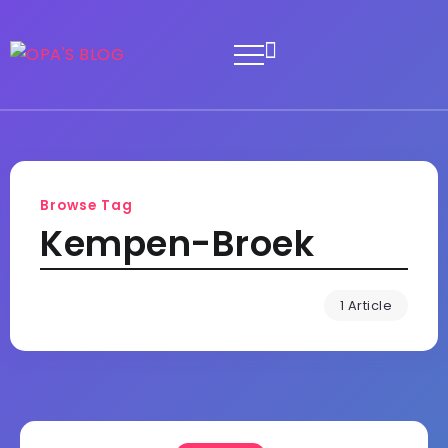
Browse Tag
Kempen-Broek
1 Article