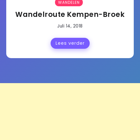
WANDELEN
Wandelroute Kempen-Broek
Juli 14, 2018
Lees verder