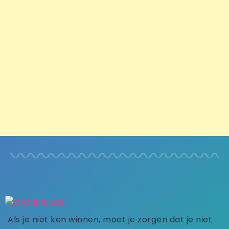
Als je niet ken winnen, moet je zorgen dat je niet