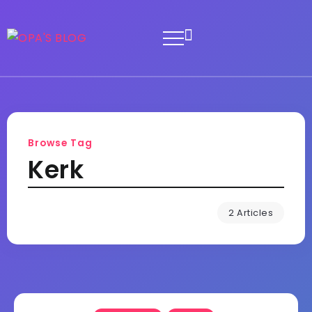
Browse Tag
Kerk
2 Articles