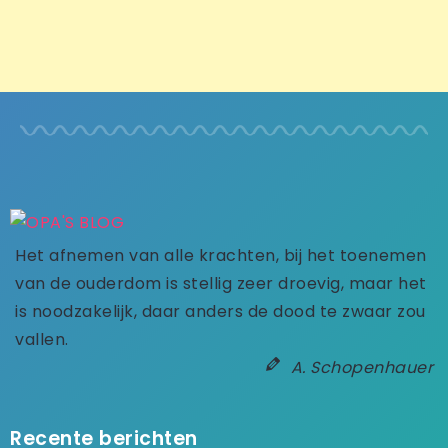
Het afnemen van alle krachten, bij het toenemen
van de ouderdom is stellig zeer droevig, maar het
is noodzakelijk, daar anders de dood te zwaar zou
vallen.
A. Schopenhauer
Recente berichten