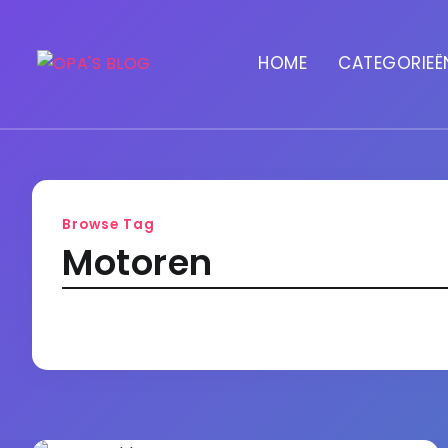
HOME
CATEGORIEË
Browse Tag
Motoren