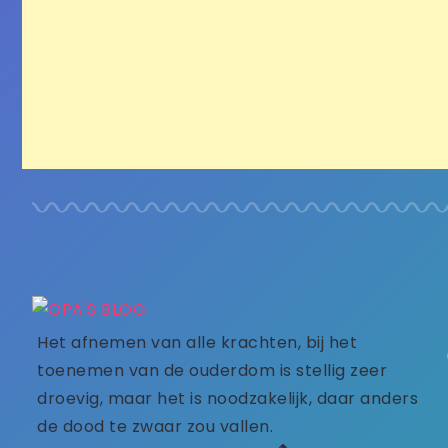
Het afnemen van alle krachten, bij het
toenemen van de ouderdom is stellig zeer
droevig, maar het is noodzakelijk, daar anders
de dood te zwaar zou vallen.