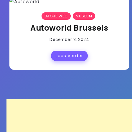
DAGJE WEG
MUSEUM
Autoworld Brussels
December 8, 2024
Lees verder