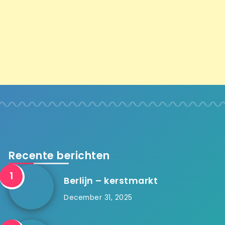
Recente berichten
Berlijn – kerstmarkt
December 31, 2025