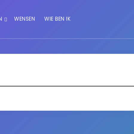
N
WENSEN
WIE BEN IK