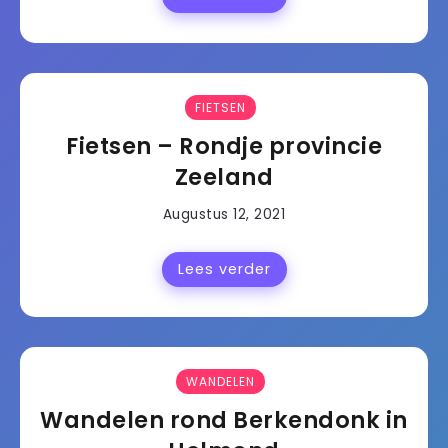
FIETSEN
Fietsen – Rondje provincie
Zeeland
Augustus 12, 2021
Lees verder
WANDELEN
Wandelen rond Berkendonk in