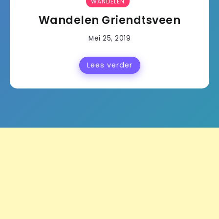
WANDELEN
Wandelen Griendtsveen
Mei 25, 2019
Lees verder