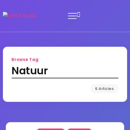
Browse Tag
Natuur
6 Articles