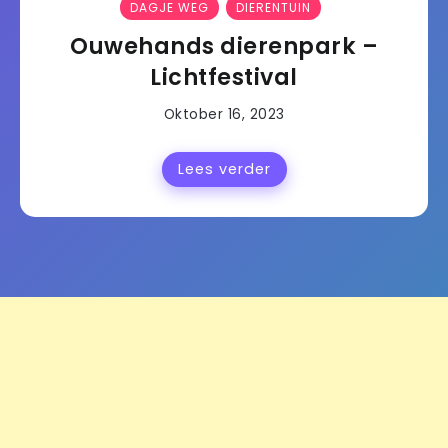
DAGJE WEG
DIERENTUIN
Ouwehands dierenpark –
Lichtfestival
Oktober 16, 2023
Lees verder