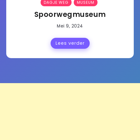
DAGJE WEG
MUSEUM
Spoorwegmuseum
Mei 9, 2024
Lees verder