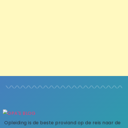
Opleiding is de beste proviand op de reis naar de