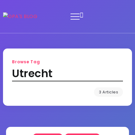
Browse Tag
Utrecht
3 Articles