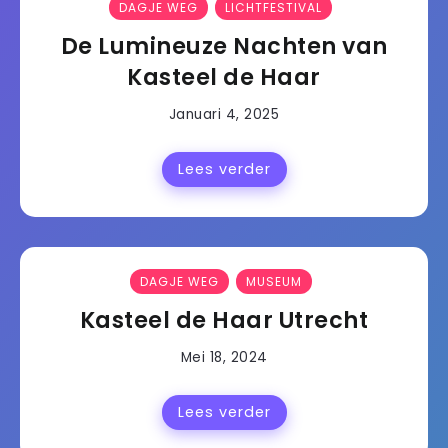
DAGJE WEG
LICHTFESTIVAL
De Lumineuze Nachten van
Kasteel de Haar
Januari 4, 2025
Lees verder
DAGJE WEG
MUSEUM
Kasteel de Haar Utrecht
Mei 18, 2024
Lees verder