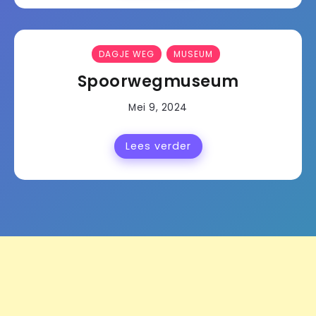
DAGJE WEG
MUSEUM
Spoorwegmuseum
Mei 9, 2024
Lees verder