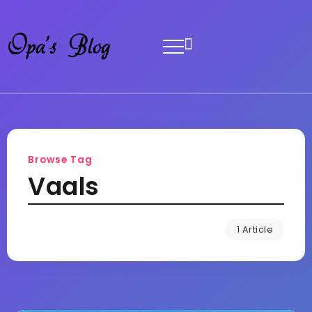
Browse Tag
Vaals
1 Article