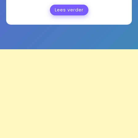
Lees verder