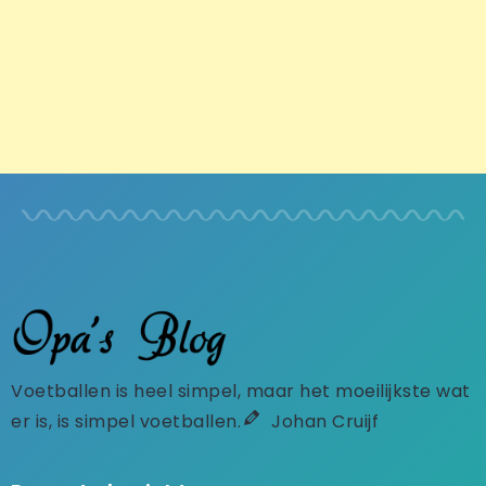
Voetballen is heel simpel, maar het moeilijkste wat
er is, is simpel voetballen.
Johan Cruijf