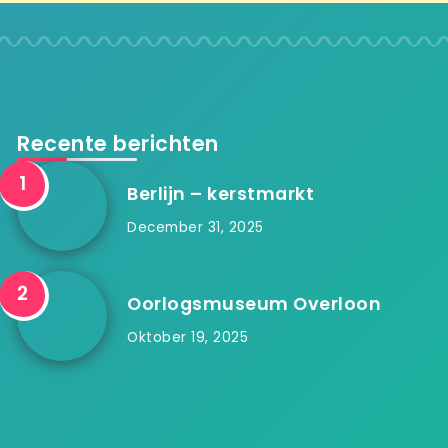
Recente berichten
Berlijn – kerstmarkt
December 31, 2025
Oorlogsmuseum Overloon
Oktober 19, 2025