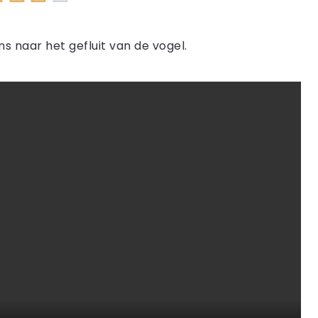
s naar het gefluit van de vogel.