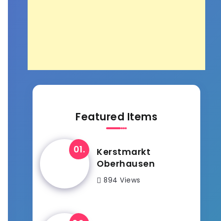
Featured Items
Kerstmarkt
Oberhausen
894 Views