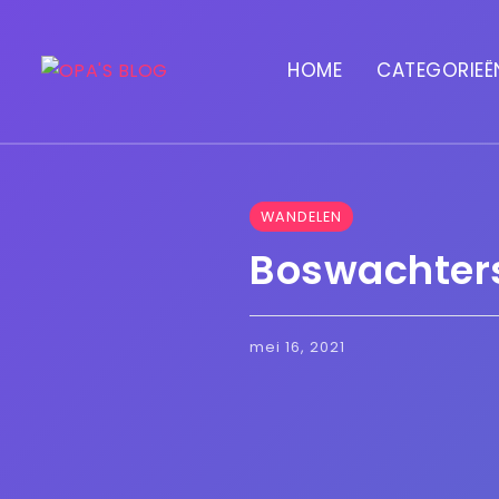
HOME
CATEGORIEË
WANDELEN
Boswachter
mei 16, 2021