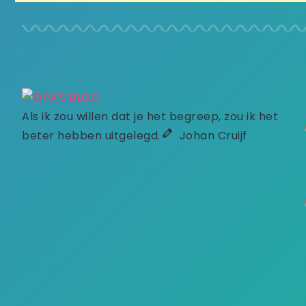
Als ik zou willen dat je het begreep, zou ik het
beter hebben uitgelegd.
Johan Cruijf