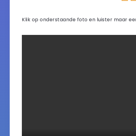
Klik op onderstaande foto en luister maar een