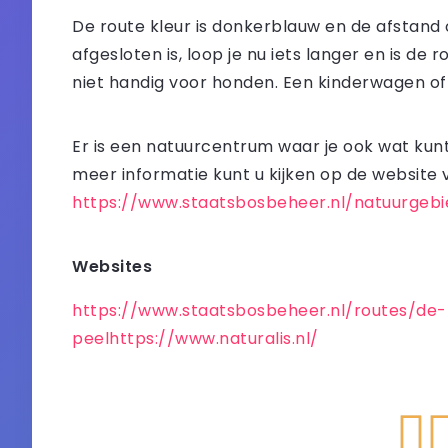
De route kleur is donkerblauw en de afstan
afgesloten is, loop je nu iets langer en is de
niet handig voor honden. Een kinderwagen of 
Er is een natuurcentrum waar je ook wat kunt
meer informatie kunt u kijken op de website
https://www.staatsbosbeheer.nl/natuurgeb
Websites
https://www.staatsbosbeheer.nl/routes/de
peelhttps://www.naturalis.nl/
