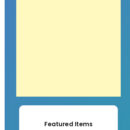
Featured Items