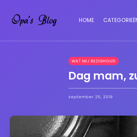
HOME
CATEGORIEË
WAT MIJ BEZIGHOUD
Dag mam, zu
september 25, 2019