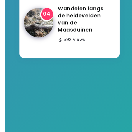
Wandelen langs
de heidevelden
van de
Maasduinen
592 Views