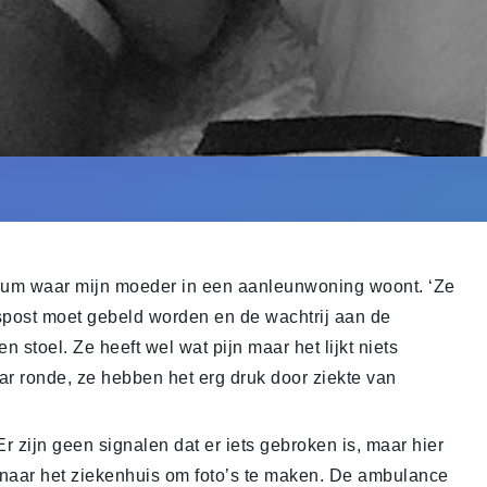
trum waar mijn moeder in een aanleunwoning woont. ‘Ze
artspost moet gebeld worden en de wachtrij aan de
n stoel. Ze heeft wel wat pijn maar het lijkt niets
ar ronde, ze hebben het erg druk door ziekte van
 zijn geen signalen dat er iets gebroken is, maar hier
naar het ziekenhuis om foto’s te maken. De ambulance